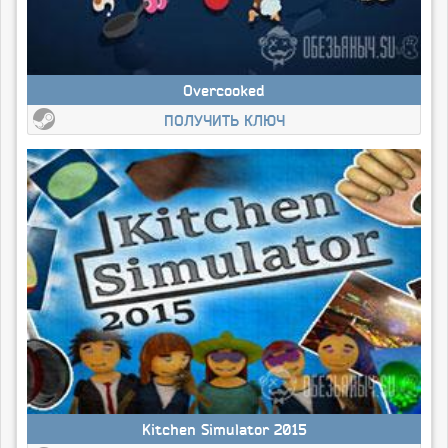
Overcooked
ПОЛУЧИТЬ КЛЮЧ
Kitchen Simulator 2015