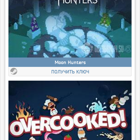
Moon Hunters
ПОЛУЧИТЬ КЛЮЧ