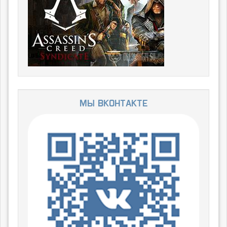
Мы ВКонтакте