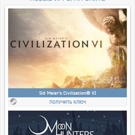
Sid Meier’s Civilization® VI
ПОЛУЧИТЬ КЛЮЧ