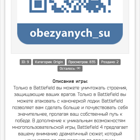
ID: 9
Категория: Origin
Просмотров: 835
Роздано: 2
∞
Осталось:
Описание игры:
Только в Battlefield вы можете уничтожать строения,
защищающие ваших врагов. Только в Battlefield вы
можете атаковать с канонеркой лодки. Battlefield
позволяет вам сделать больше и почувствовать себя
значительнее, пролагая ваш собственный путь к
победе. В дополнение к уникальным возможностям
многопользовательской игры, Battlefield 4 предлагает
вашему вниманию драматичный сюжет, который