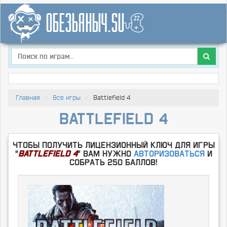
Главная
Все игры
Battlefield 4
Battlefield 4
Чтобы получить лицензионный ключ для игры
"
Battlefield 4
" Вам нужно
Авторизоваться
и
собрать 250 баллов!