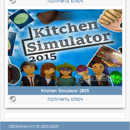
ПОЛУЧИТЬ КЛЮЧ
Kitchen Simulator 2015
ПОЛУЧИТЬ КЛЮЧ
ОБЕЗЬЯНЫЧ.СУ
© 2015-2026