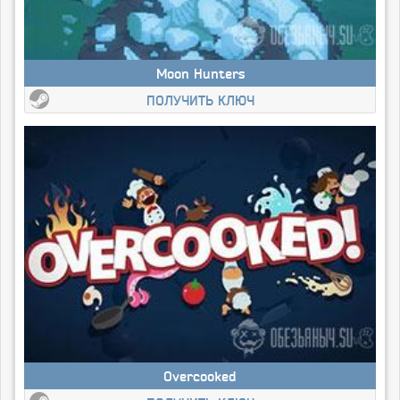
Moon Hunters
ПОЛУЧИТЬ КЛЮЧ
Overcooked