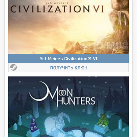
Sid Meier’s Civilization® VI
ПОЛУЧИТЬ КЛЮЧ