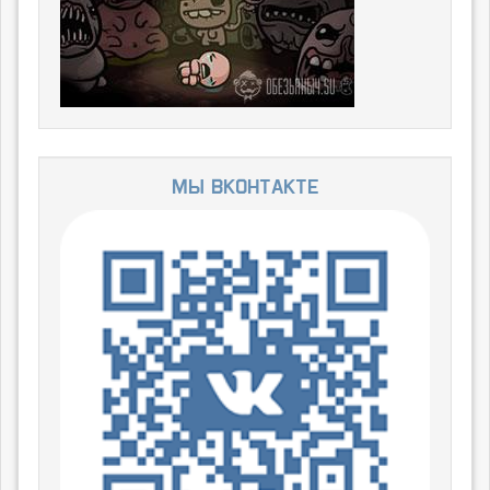
Мы ВКонтакте