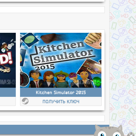
Kitchen Simulator 2015
ПОЛУЧИТЬ КЛЮЧ