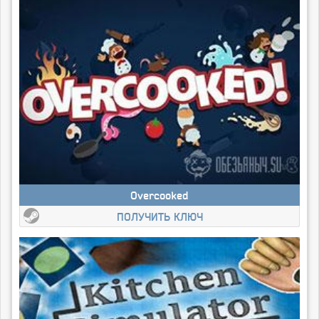
Overcooked
ПОЛУЧИТЬ КЛЮЧ