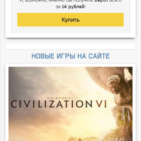
за
14 рублей
!
Купить
Новые игры на сайте