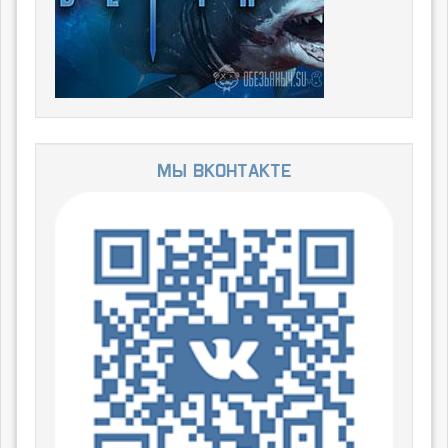
Мы ВКонтакте