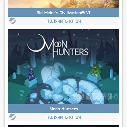
Sid Meier’s Civilization® VI
ПОЛУЧИТЬ КЛЮЧ
Moon Hunters
ПОЛУЧИТЬ КЛЮЧ