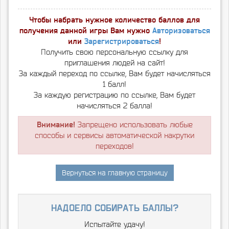
Чтобы набрать нужное количество баллов для
получения данной игры Вам нужно
Авторизоваться
или
Зарегистрироваться
!
Получить свою персональную ссылку для
приглашения людей на сайт!
За каждый переход по ссылке, Вам будет начисляться
1 балл!
За каждую регистрацию по ссылке, Вам будет
начисляться 2 балла!
Внимание!
Запрещено использовать любые
способы и сервисы автоматической накрутки
переходов!
Вернуться на главную страницу
надоело собирать баллы?
Испытайте удачу!