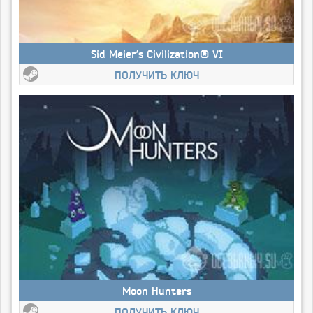
Sid Meier’s Civilization® VI
ПОЛУЧИТЬ КЛЮЧ
Moon Hunters
ПОЛУЧИТЬ КЛЮЧ