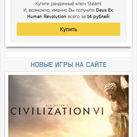
Купите рандомный ключ Steam!
И, возможно, именно Вы получите
Deus Ex:
Human Revolution
всего за
14 рублей
!
Купить
Новые игры на сайте