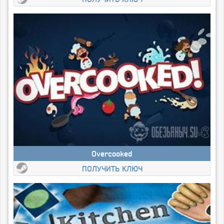
Overcooked
ПОЛУЧИТЬ КЛЮЧ