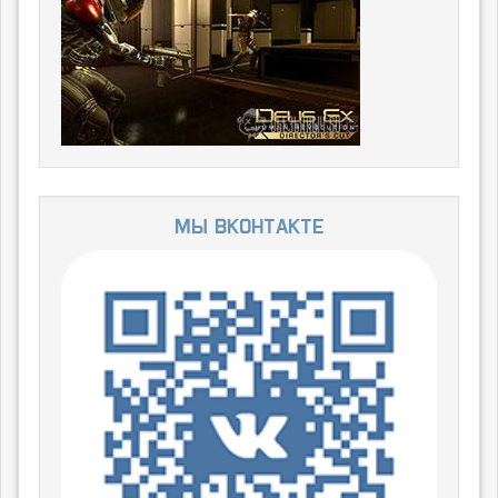
Мы ВКонтакте