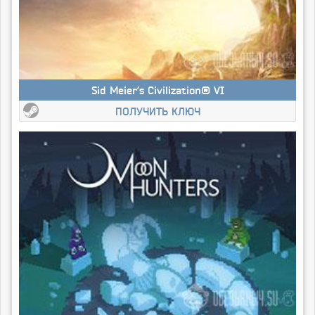
Sid Meier’s Civilization® VI
ПОЛУЧИТЬ КЛЮЧ