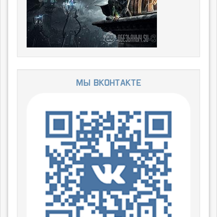
Мы ВКонтакте