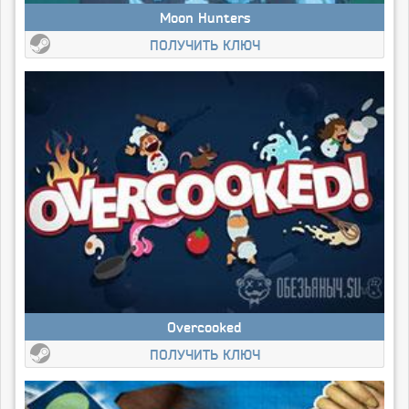
Moon Hunters
ПОЛУЧИТЬ КЛЮЧ
Overcooked
ПОЛУЧИТЬ КЛЮЧ