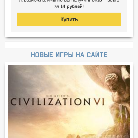
за
14 рублей
!
Купить
Новые игры на сайте