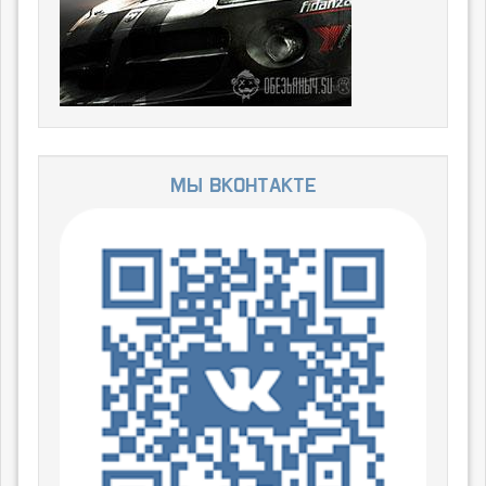
Мы ВКонтакте