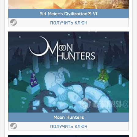
Sid Meier’s Civilization® VI
ПОЛУЧИТЬ КЛЮЧ
Moon Hunters
ПОЛУЧИТЬ КЛЮЧ