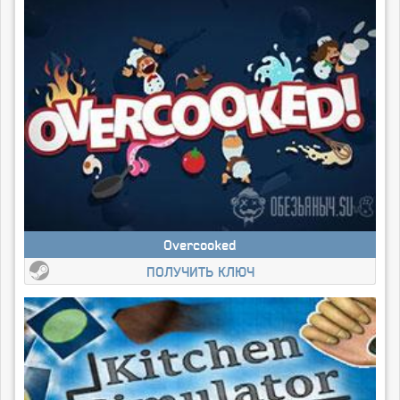
Overcooked
ПОЛУЧИТЬ КЛЮЧ