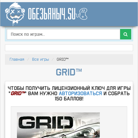
Главная
Все игры
GRID™
GRID™
Чтобы получить лицензионный ключ для игры
"
GRID™
" Вам нужно
Авторизоваться
и собрать
150 баллов!