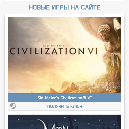
Новые игры на сайте
Sid Meier’s Civilization® VI
ПОЛУЧИТЬ КЛЮЧ