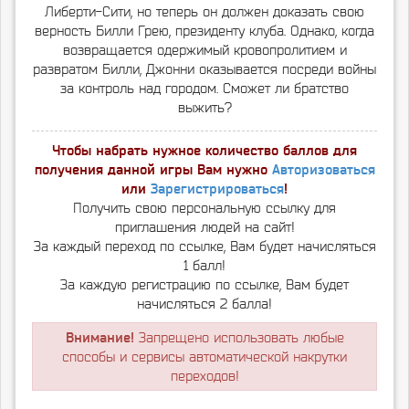
Либерти-Сити, но теперь он должен доказать свою
верность Билли Грею, президенту клуба. Однако, когда
возвращается одержимый кровопролитием и
развратом Билли, Джонни оказывается посреди войны
за контроль над городом. Сможет ли братство
выжить?
Чтобы набрать нужное количество баллов для
получения данной игры Вам нужно
Авторизоваться
или
Зарегистрироваться
!
Получить свою персональную ссылку для
приглашения людей на сайт!
За каждый переход по ссылке, Вам будет начисляться
1 балл!
За каждую регистрацию по ссылке, Вам будет
начисляться 2 балла!
Внимание!
Запрещено использовать любые
способы и сервисы автоматической накрутки
переходов!