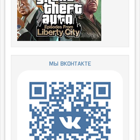
Мы ВКонтакте