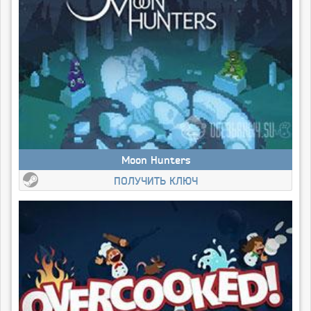
Moon Hunters
ПОЛУЧИТЬ КЛЮЧ