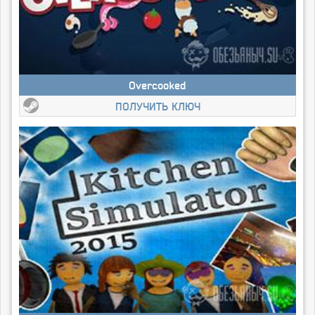
Overcooked
ПОЛУЧИТЬ КЛЮЧ