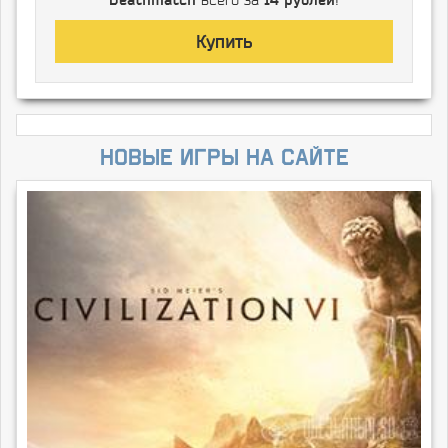
Купить
Новые игры на сайте