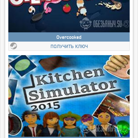
Overcooked
ПОЛУЧИТЬ КЛЮЧ