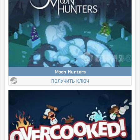
Moon Hunters
ПОЛУЧИТЬ КЛЮЧ