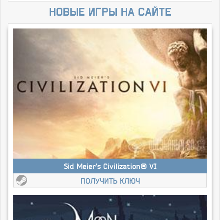
Новые игры на сайте
Sid Meier’s Civilization® VI
ПОЛУЧИТЬ КЛЮЧ