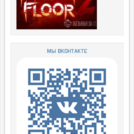
Мы ВКонтакте