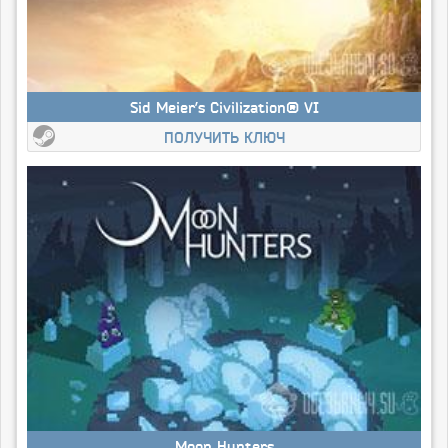
Sid Meier’s Civilization® VI
ПОЛУЧИТЬ КЛЮЧ
Moon Hunters