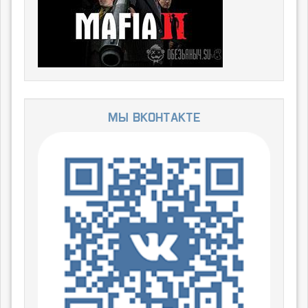
Мы ВКонтакте