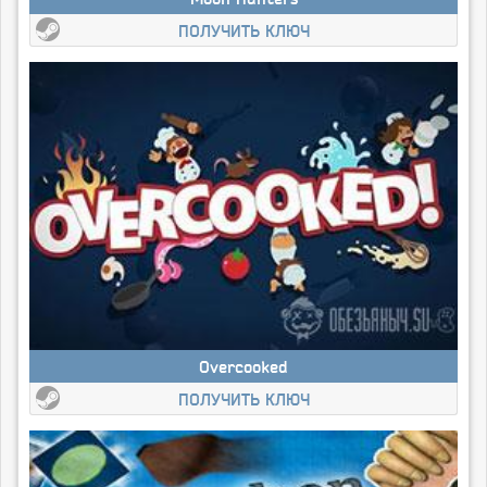
ПОЛУЧИТЬ КЛЮЧ
Overcooked
ПОЛУЧИТЬ КЛЮЧ