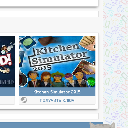
Kitchen Simulator 2015
ПОЛУЧИТЬ КЛЮЧ