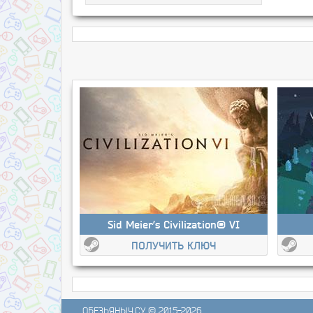
Sid Meier’s Civilization® VI
ПОЛУЧИТЬ КЛЮЧ
ОБЕЗЬЯНЫЧ.СУ
© 2015-2026