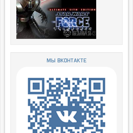
Мы ВКонтакте