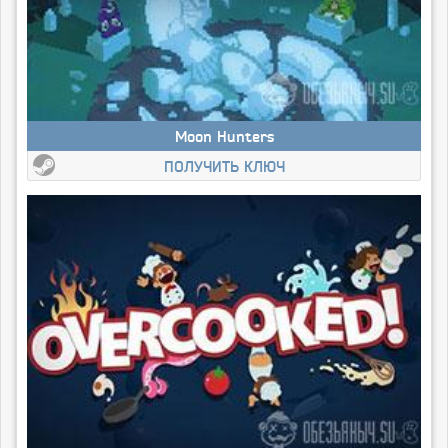
Moon Hunters
ПОЛУЧИТЬ КЛЮЧ