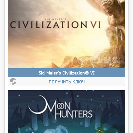
Sid Meier’s Civilization® VI
ПОЛУЧИТЬ КЛЮЧ