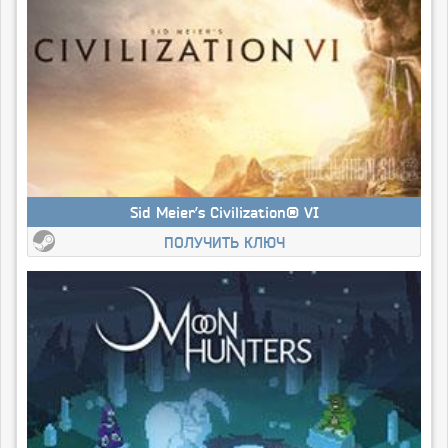
Sid Meier’s Civilization® VI
ПОЛУЧИТЬ КЛЮЧ