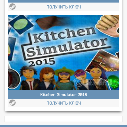
ПОЛУЧИТЬ КЛЮЧ
Kitchen Simulator 2015
ПОЛУЧИТЬ КЛЮЧ