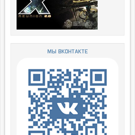
Мы ВКонтакте