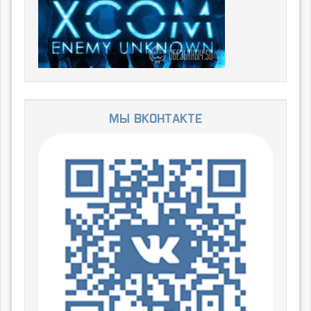
Мы ВКонтакте