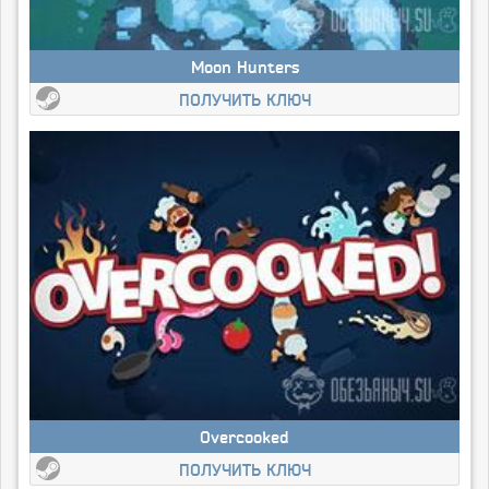
Moon Hunters
ПОЛУЧИТЬ КЛЮЧ
Overcooked
ПОЛУЧИТЬ КЛЮЧ