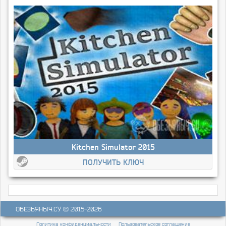
Kitchen Simulator 2015
ПОЛУЧИТЬ КЛЮЧ
ОБЕЗЬЯНЫЧ.СУ
© 2015-2026
Политика конфиденциальности
Пользовательское соглашение