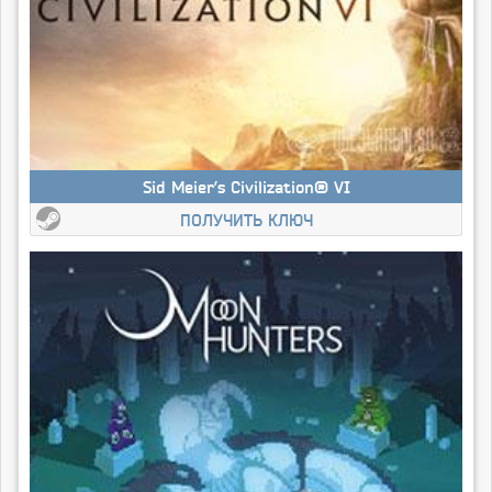
Sid Meier’s Civilization® VI
ПОЛУЧИТЬ КЛЮЧ