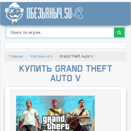
Главная
Магазин игр
Grand Theft Auto V
Купить Grand Theft
Auto V