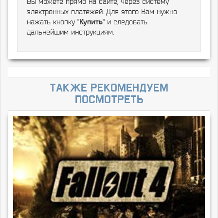
Вы можете прямо на сайте, через систему
электронных платежей. Для этого Вам нужно
нажать кнопку "
Купить
" и следовать
дальнейшим инструкциям.
Также рекомендуем
посмотреть