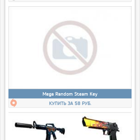
Mega Random Steam Key
КУПИТЬ ЗА 58 РУБ.