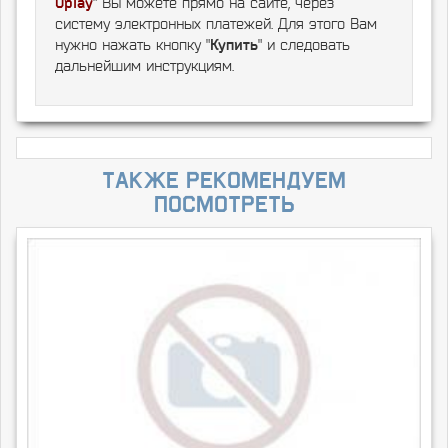
Uplay
" Вы можете прямо на сайте, через
систему электронных платежей. Для этого Вам
нужно нажать кнопку "
Купить
" и следовать
дальнейшим инструкциям.
Также рекомендуем
посмотреть