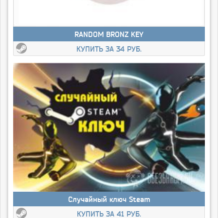
RANDOM BRONZ KEY
КУПИТЬ ЗА 34 РУБ.
Случайный ключ Steam
КУПИТЬ ЗА 41 РУБ.