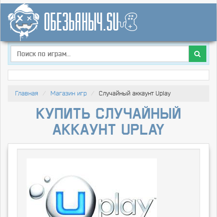
Главная
Магазин игр
Случайный аккаунт Uplay
Купить Случайный
аккаунт Uplay