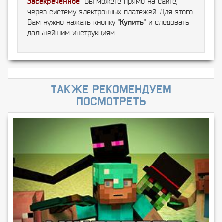
Засекреченное
" Вы можете прямо на сайте,
через систему электронных платежей. Для этого
Вам нужно нажать кнопку "
Купить
" и следовать
дальнейшим инструкциям.
Также рекомендуем
посмотреть