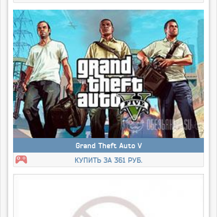
Grand Theft Auto V
КУПИТЬ ЗА 361 РУБ.