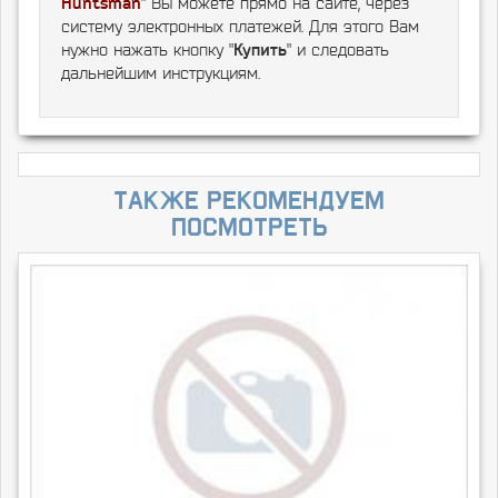
Huntsman
" Вы можете прямо на сайте, через
систему электронных платежей. Для этого Вам
нужно нажать кнопку "
Купить
" и следовать
дальнейшим инструкциям.
Также рекомендуем
посмотреть