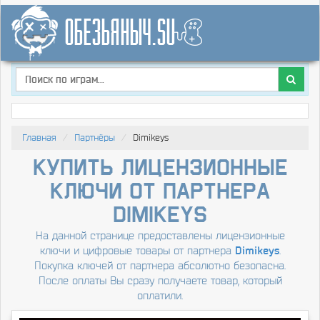
Главная
Партнёры
Dimikeys
Купить лицензионные
ключи от партнера
Dimikeys
На данной странице предоставлены лицензионные
ключи и цифровые товары от партнера
Dimikeys
.
Покупка ключей от партнера абсолютно безопасна.
После оплаты Вы сразу получаете товар, который
оплатили.