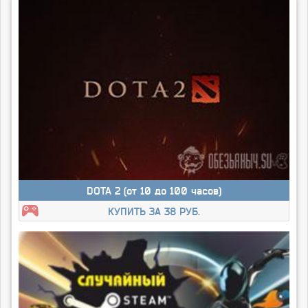
DOTA 2 (от 10 до 100 часов)
КУПИТЬ ЗА 38 РУБ.