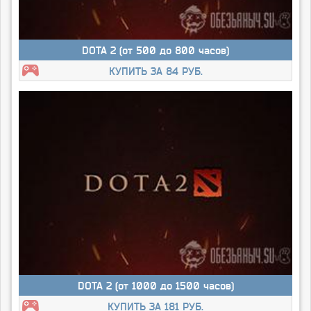
DOTA 2 (от 500 до 800 часов)
КУПИТЬ ЗА 84 РУБ.
DOTA 2 (от 1000 до 1500 часов)
КУПИТЬ ЗА 181 РУБ.